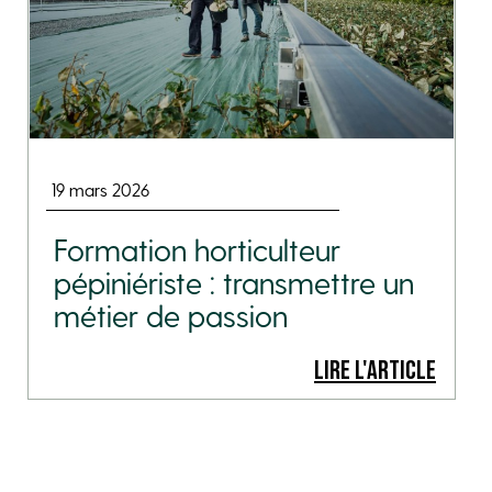
19 mars 2026
Formation horticulteur
pépiniériste : transmettre un
métier de passion
LIRE L'ARTICLE