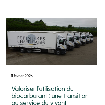
11 février 2026
Valoriser l’utilisation du
biocarburant : une transition
au service du vivant