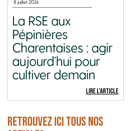
8 juillet 2026
La RSE aux
Pépinières
Charentaises : agir
aujourd’hui pour
cultiver demain
LIRE L'ARTICLE
RETROUVEZ ICI TOUS NOS