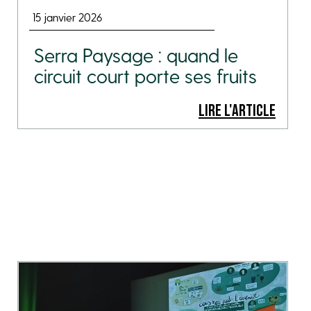
15 janvier 2026
Serra Paysage : quand le
circuit court porte ses fruits
LIRE L'ARTICLE