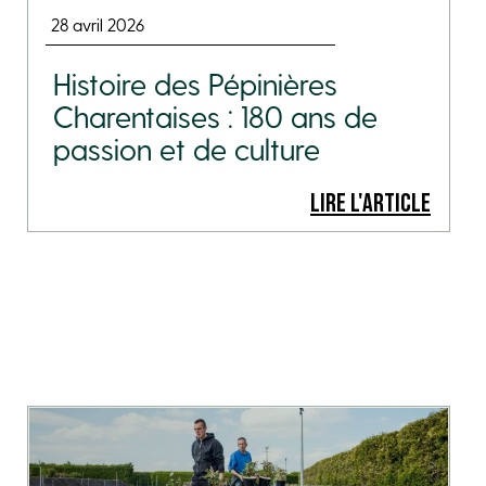
28 avril 2026
Histoire des Pépinières
Charentaises : 180 ans de
passion et de culture
LIRE L'ARTICLE