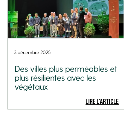
3 décembre 2025
Des villes plus perméables et
plus résilientes avec les
végétaux
LIRE L'ARTICLE