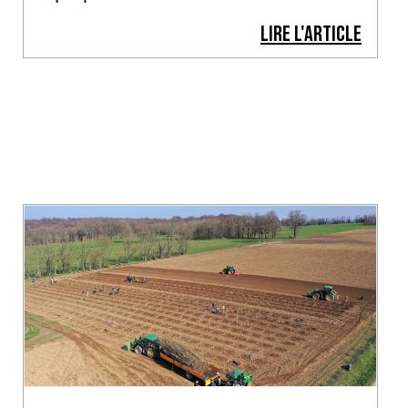
LIRE L'ARTICLE