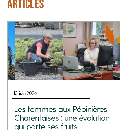
ARTICLES
10 juin 2026
Les femmes aux Pépinières
Charentaises : une évolution
qui porte ses fruits