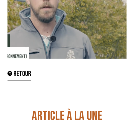
RETOUR
ARTICLE À LA UNE