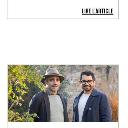
LIRE L'ARTICLE